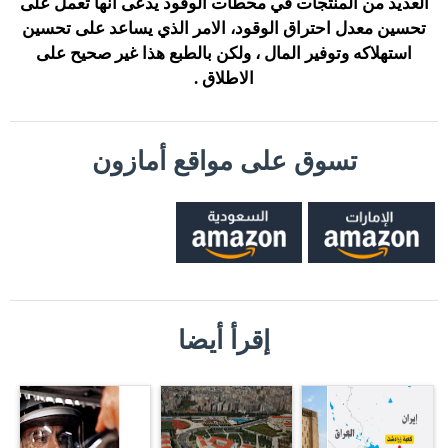
العديد من المنتجات في محطات الوقود يدعى انها تعمل على
تحسين معدل احتراق الوقود، الامر الذي يساعد على تحسين
استهلاكه وتوفير المال ، ولكن بالطبع هذا غير صحيح على
الاطلاق .
تسوق على مواقع أمازون
إقرأ أيضا