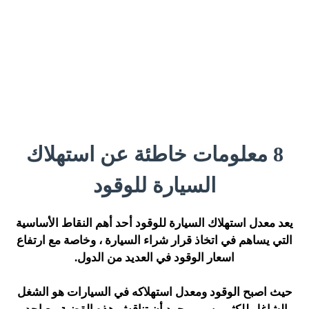
8 معلومات خاطئة عن استهلاك
السيارة للوقود
يعد معدل استهلاك السيارة للوقود أحد أهم النقاط الأساسية
التي يساهم في اتخاذ قرار شراء السيارة ، وخاصة مع ارتفاع
اسعار الوقود في العديد من الدول.
حيث اصبح الوقود ومعدل استهلاكه في السيارات هو الشغل