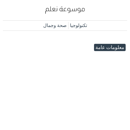
تكنولوجيا
صحة وجمال
معلومات عامة