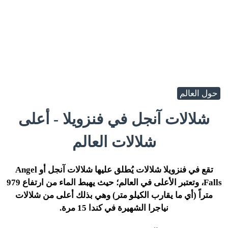
حول العالم
شلالات آنجل في فنزويلا - أعلى
شلالات العالم
تقع في فنزويلا شلالات يُطلق عليها شلالات آنجل أو Angel
Falls، وتعتبر الأعلى في العالم؛ حيث يهبط الماء من ارتفاع 979
متراً (أي ما يقارب الكيلو متر) وهي بذلك أعلى من شلالات
نياجرا الشهيرة في كندا 15 مرة.