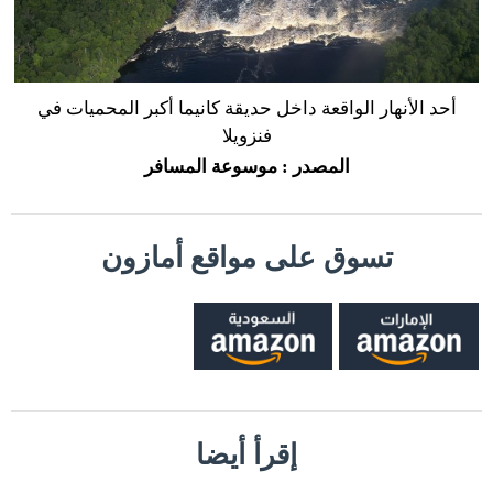
أحد الأنهار الواقعة داخل حديقة كانيما أكبر المحميات في
فنزويلا
المصدر : موسوعة المسافر
تسوق على مواقع أمازون
إقرأ أيضا