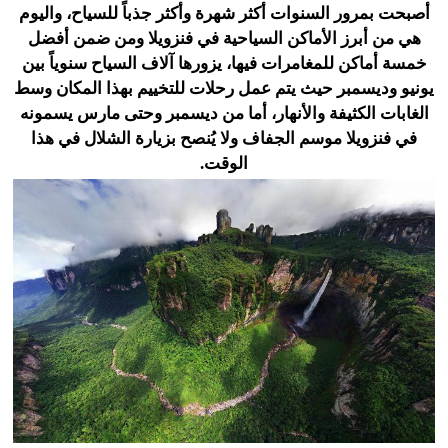
أصبحت بمرور السنوات أكثر شهرة وأكثر جذباً للسياح، واليوم
هي من أبرز الأماكن السياحية في فنزويلا ومن ضمن أفضل
خمسة أماكن للمغامرات فيها، يزورها آلاف السياح سنوياً بين
يونيو وديسمبر حيث يتم عمل رحلات للتخييم بهذا المكان وسط
الغابات الكثيفة والأنهار، أما من ديسمبر وحتى مارس يسمونه
في فنزويلا موسم الجفاف ولا يُنصح بزيارة الشلال في هذا
الوقت.