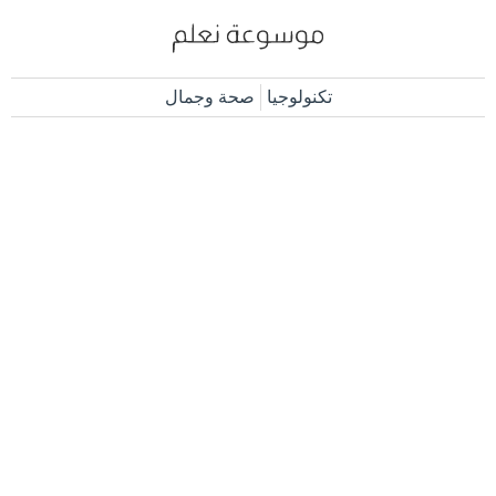
تكنولوجيا
صحة وجمال