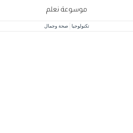
تكنولوجيا
صحة وجمال