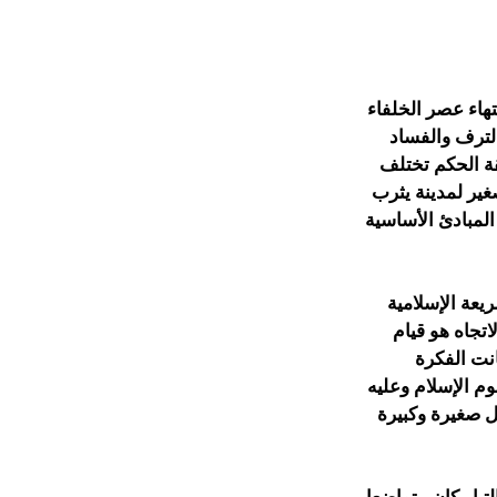
تهاء عصر الخلفاء
لترف والفساد
ة الحكم تختلف
ير لمدينة يثرب
المبادئ الأساسية
يعة الإسلامية
اتجاه هو قيام
نت الفكرة
وم الإسلام وعليه
 صغيرة وكبيرة