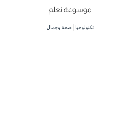
تكنولوجيا
صحة وجمال