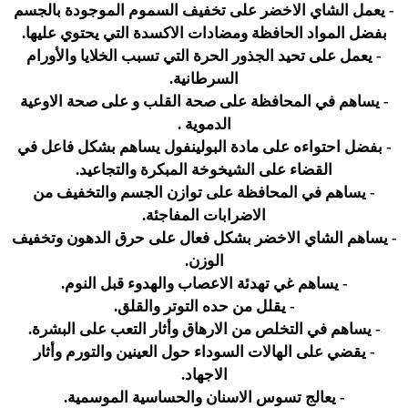
- يعمل الشاي الاخضر على تخفيف السموم الموجودة بالجسم
بفضل المواد الحافظة ومضادات الاكسدة التي يحتوي عليها.
- يعمل على تحيد الجذور الحرة التي تسبب الخلايا والأورام
السرطانية.
- يساهم في المحافظة على صحة القلب و على صحة الاوعية
الدموية .
- بفضل احتواءه على مادة البولينفول يساهم بشكل فاعل في
القضاء على الشيخوخة المبكرة والتجاعيد.
- يساهم في المحافظة على توازن الجسم والتخفيف من
الاضرابات المفاجئة.
- يساهم الشاي الاخضر بشكل فعال على حرق الدهون وتخفيف
الوزن.
- يساهم غي تهدئة الاعصاب والهدوء قبل النوم.
- يقلل من حده التوتر والقلق.
- يساهم في التخلص من الارهاق وأثار التعب على البشرة.
- يقضي على الهالات السوداء حول العينين والتورم وأثار
الاجهاد.
- يعالج تسوس الاسنان والحساسية الموسمية.