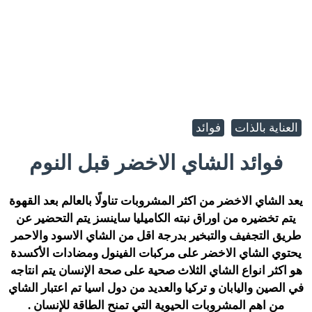
العناية بالذات
فوائد
فوائد الشاي الاخضر قبل النوم
يعد الشاي الاخضر من اكثر المشروبات تناولًا بالعالم بعد القهوة
يتم تخضيره من اوراق نبته الكاميليا ساينسز يتم التحضير عن
طريق التجفيف والتبخير بدرجة اقل من الشاي الاسود والاحمر
يحتوي الشاي الاخضر على مركبات الفينول ومضادات الأكسدة
هو اكثر انواع الشاي الثلاث صحية على صحة الإنسان يتم انتاجه
في الصين واليابان و تركيا والعديد من دول اسيا تم اعتبار الشاي
من اهم المشروبات الحيوية التي تمنح الطاقة للإنسان .