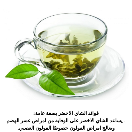
فوائد الشاي الاخضر بصفة عامة:
- يساعد الشاي الاخضر على الوقاية من امراض عسر الهضم
ويعالج امراض القولون خصوصًا القولون العصبي.