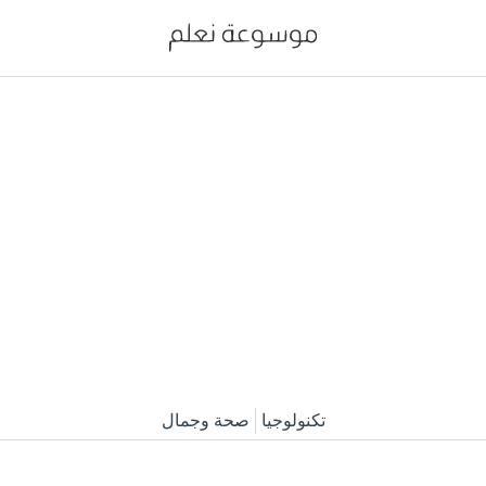
تكنولوجيا
صحة وجمال