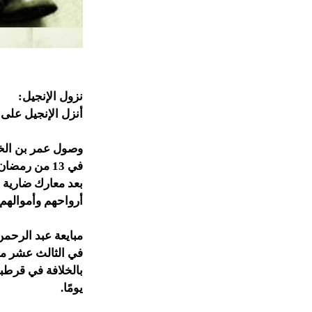
نزول الإنجيل:
أنزل الإنجيل على
وصول عمر بن الخ
بعد معارك ضارية ل
أرواحهم وأموالهم.
مبايعة عبد الرحم
بالخلافة في قرطب
يومًا.