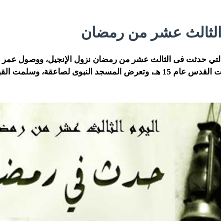
لثالث عشر من رمضان
لتي حدثت فى الثالث عشر من رمضان نزول الإنجيل، ووصول عمر 