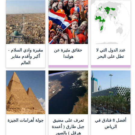
عدد الدول التي لا
حقائق مثيرة عن
مقبرة وادي السلام -
تطل على البحر
هولندا
أكبر وأقدم مقابر
العالم
أفضل 8 فنادق في
تعرف على مضيق
جولة أهرامات الجيزة
الرياض
جبل طارق ( أعمدة
هرقل ) بالصور