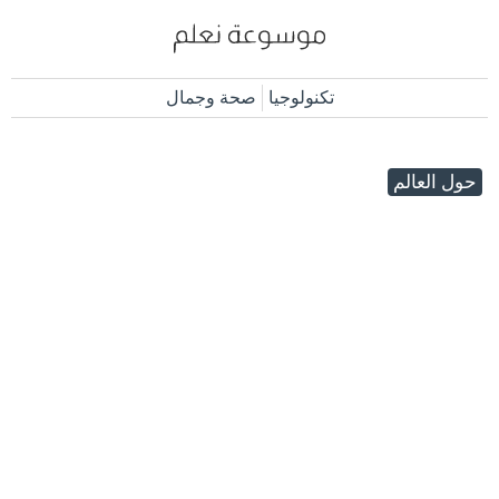
تكنولوجيا
صحة وجمال
حول العالم