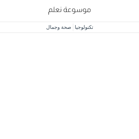
تكنولوجيا
صحة وجمال