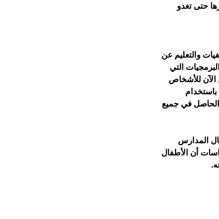
ها حتى تغدو
يات والتعليم عن
البرمجيات التي
 الآن للأشخاص
 باستخدام
 الحاصل في جميع
ال المدارس
 أظهرت نتائج هذه الدراسات أن الأطفال
ه.