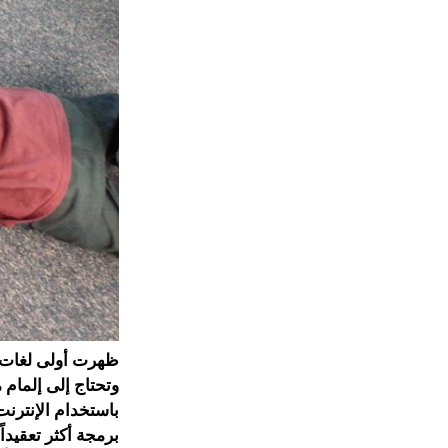
ظهرت أولى لغات ا
وتحتاج إلى إلمام 
باستخدام الإنترن
برمجة أكثر تعقيد