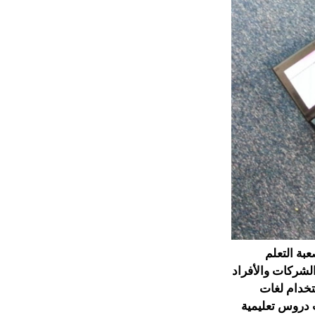
بة التعلم
الشركات والأفراد
تخدام لغات
 دروس تعليمية