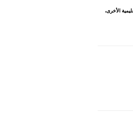
ليمية الأخرى،