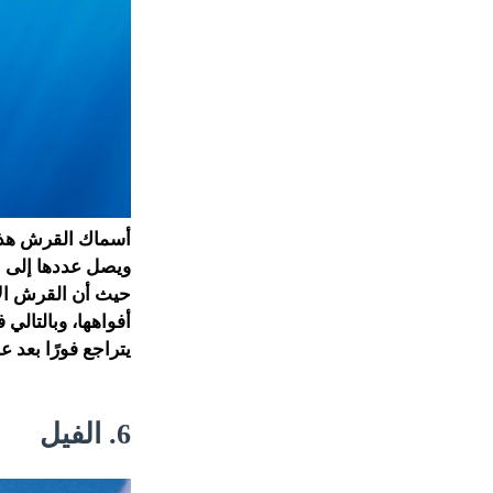
حيث أن القرش الأ
أفواهها، وبالتالي
يتراجع فورًا بعد 
6. الفيل