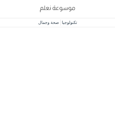
تكنولوجيا
صحة وجمال