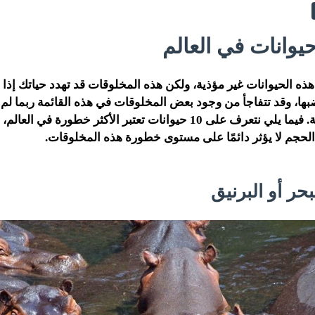
ذه الحيوانات غير مؤذية، ولكن هذه المخلوقات قد تهدد حياتك إذا 
ها، وقد تتفاجأ من وجود بعض المخلوقات في هذه القائمة ربما لم ي
أنها قد تكون مؤذية. فيما يلي نتعرف على 10 حيوانات تعتبر الأكثر خطورة
لحجم لا يؤثر دائمًا على مستوى خطورة هذه المخلوقات.