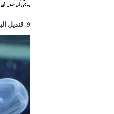
يمكن أن تقتل أي
9. قنديل البحر الأسترالي