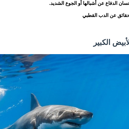
نسان الدفاع عن أشبالها أو الجوع الشديد.
 حقائق عن الدب القطبي