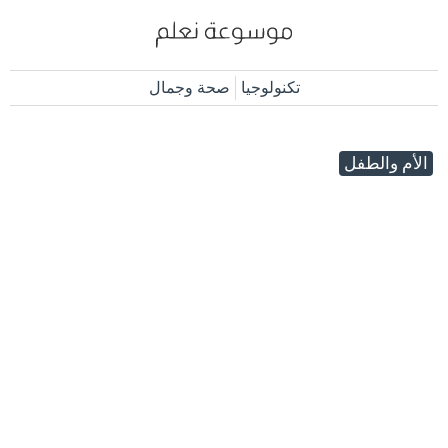
تكنولوجيا
صحة وجمال
الأم والطفل