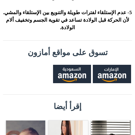
5- عدم الإستلقاء لفترات طويلة والتنويع بين الإستلقاء والمشي.
لأن الحركة قبل الولادة تساعد في تقوية الجسم وتخفيف ألام
الولادة.
تسوق على مواقع أمازون
إقرأ أيضا