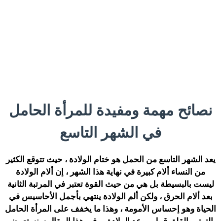
نصائح مهمة ومفيدة للمرأة الحامل
في الشهر التاسع
يعد الشهر التاسع من الحمل هو ختام الولادة ، حيث تتوقع الكثير
من النساء ألام كبيرة في نهاية هذا الشهر ، إن ألام الولادة
ليست بالبسيطة بل هي من حيث القوة تعتبر في المرتبة الثانية
بعد ألام الحرق ، ولكن ألم الولادة ينتهي بأجمل الأحاسيس في
الحياة وهو إحساس الأمومة ، وهذا ما يخفف على المرأة الحامل