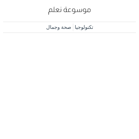
تكنولوجيا
صحة وجمال