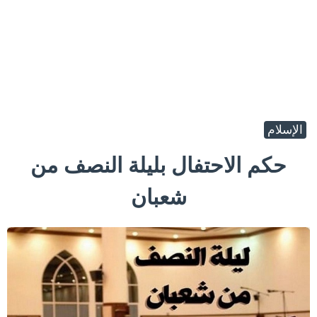
الإسلام
حكم الاحتفال بليلة النصف من
شعبان