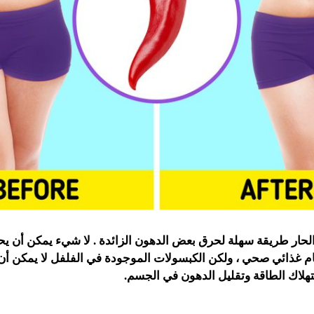
 الحار طريقة سهلة لحرق بعض الدهون الزائدة . لا شيء يمكن أن 
ظام غذائي صحي ، ولكن الكبسولات الموجودة في الفلفل لا يمكن أن
تهلاك الطاقة وتقليل الدهون في الجسم.