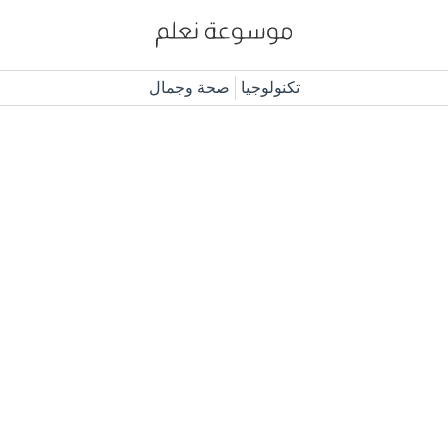
تكنولوجيا
صحة وجمال