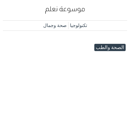
تكنولوجيا
صحة وجمال
الصحة والطب