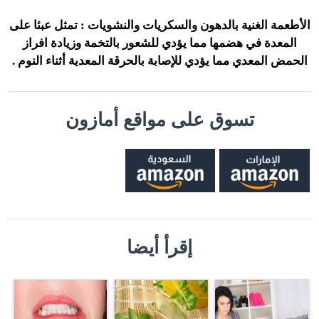
الأطعمة الغنية بالدهون والسكريات والنشويات : تمثل عبئا على
المعدة في هضمها مما يؤدي للشعور بالتخمة وزيادة افراز
الحمض المعدي مما يؤدي للإصابة بالحرقة المعدية أثناء النوم .
تسوق على مواقع أمازون
إقرأ أيضا