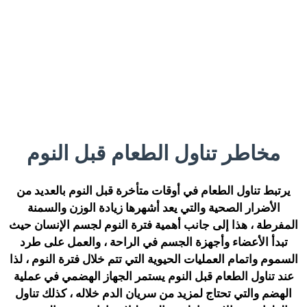
مخاطر تناول الطعام قبل النوم
يرتبط تناول الطعام في أوقات متأخرة قبل النوم بالعديد من
الأضرار الصحية والتي يعد أشهرها زيادة الوزن والسمنة
المفرطة ، هذا إلى جانب أهمية فترة النوم لجسم الإنسان حيث
تبدأ الأعضاء وأجهزة الجسم في الراحة ، والعمل على طرد
السموم واتمام العمليات الحيوية التي تتم خلال فترة النوم ، لذا
عند تناول الطعام قبل النوم يستمر الجهاز الهضمي في عملية
الهضم والتي تحتاج لمزيد من سريان الدم خلاله ، كذلك تناول