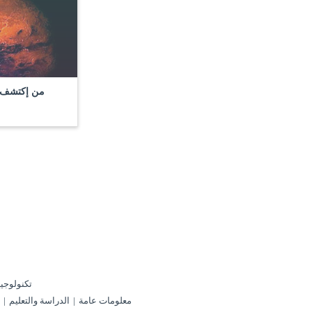
من إكتشف ا
تكنولوجيا
معلومات عامة
الدراسة والتعليم