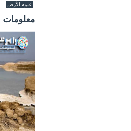
علوم الأرض
معلومات 