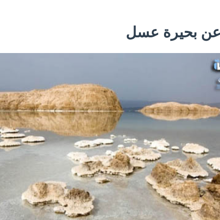
عن بحيرة عسل