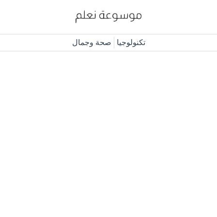
تكنولوجيا
صحة وجمال