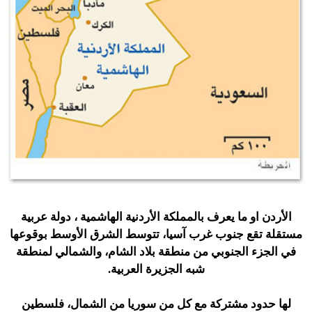
الأردن او ما يعرف بالمملكة الأردنية الهاشمية ، دولة عربية
مستقلة تقع جنوب غرب آسيا، تتوسط الشرق الأوسط بوقوعها
في الجزء الجنوبي من منطقة بلاد الشام، والشمالي لمنطقة
شبه الجزيرة العربية.
لها حدود مشتركة مع كل من سوريا من الشمال، فلسطين