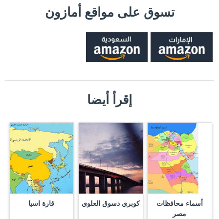
تسوق على مواقع أمازون
إقرأ أيضا
أسماء محافظات
كوبري دسوق العلوي
قارة اسيا
مصر