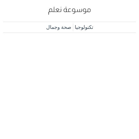
تكنولوجيا
صحة وجمال