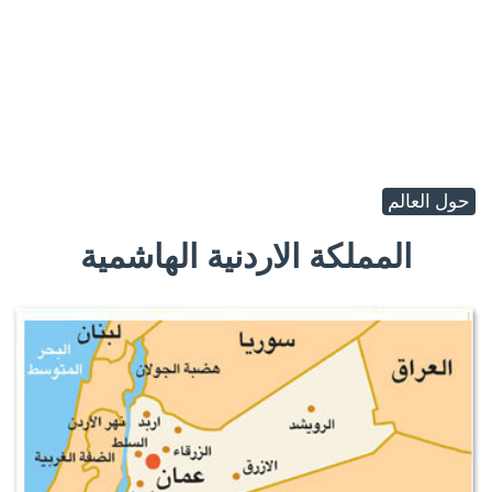
حول العالم
المملكة الاردنية الهاشمية