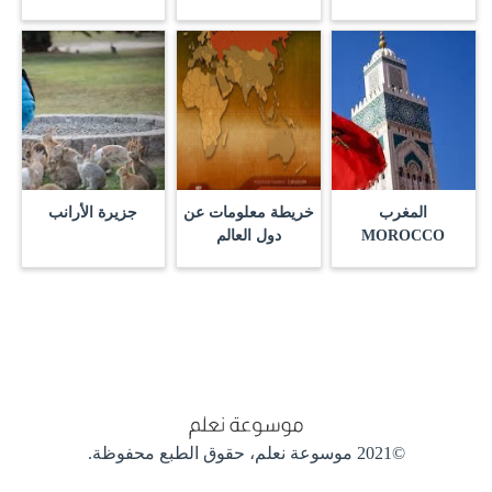
المغرب
خريطة معلومات عن
جزيرة الأرانب
MOROCCO
دول العالم
©2021 موسوعة نعلم،
حقوق الطبع محفوظة.