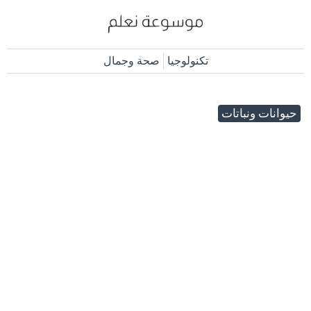
تكنولوجيا
صحة وجمال
حيوانات ونباتات