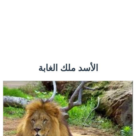
الأسد ملك الغابة