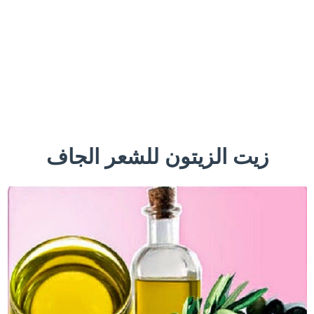
زيت الزيتون للشعر الجاف