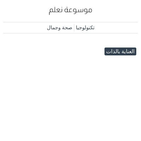
تكنولوجيا
صحة وجمال
العناية بالذات