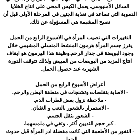
السائل الأمنيوسي. يعمل الكيس المحي على انتاج الخلايا
الدموية التي تساعد في تغذية الجنين في المرحلة الأولى قبل أن
تصبح المشيمة هي المسؤولة عن ذلك.
التغييرات التي تصيب المرأة في الاسبوع الرابع من الحمل
يفرز جسم المرأة هرمون المنشط المنسلي المشيمي خلال
وجود البويضة في جدار الرحم.وظيفة هذا الهرمون هو ايقاف
انتاج المزيد من البويضات من المبيض ولذلك تتوقف الدورة
الشهرية عند حصول الحمل.
أعراض الأسبوع الرابع من الحمل
- الاصابة بتقلصات وتشنجات في منطقة البطن والرحم.
- ملاحظة نزول بعض قطرات الدم.
- الاستمرار بالشعور بالتعب و الغثيان.
- الشعور بثقل الجسم.
- كبر حجم الثديين أكثر ، وتغي في ملمسهما.
- النفور من الأطعمة التي كانت مفضلة ادر المرأة قبل حدوث
الحمل.