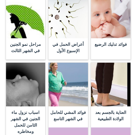
فوائد تدليك الرضيع
أعراض الحمل في
مراحل نمو الجنين
الإسبوع الأول
في الشهر الثالث
العناية بالجسم بعد
فوائد المشي للحامل
اسباب نزول ماء
الولادة الطبيعية
في الشهر التاسع
الجنين في الشهر
الثامن للحمل
ومخاطره