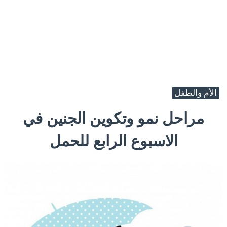
الأم والطفل
مراحل نمو وتكوين الجنين في
الاسبوع الرابع للحمل