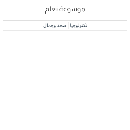
تكنولوجيا
صحة وجمال