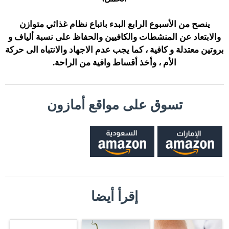
ينصح من الأسبوع الرابع البدء باتباع نظام غذائي متوازن
والابتعاد عن المنشطات والكافيين والحفاظ على نسبة ألياف و
بروتين معتدلة و كافية ، كما يجب عدم الاجهاد والانتباه الى حركة
الأم ، وأخذ أقساط وافية من الراحة.
تسوق على مواقع أمازون
إقرأ أيضا