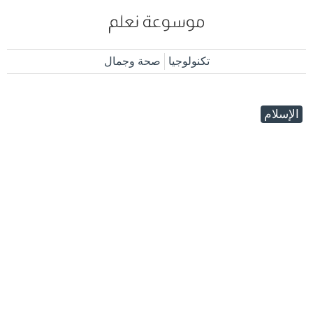
تكنولوجيا
صحة وجمال
الإسلام