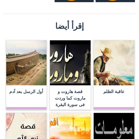
إقرأ أيضا
عاقبة الظلم
قصة هاروت و
أول الرسل بعد آدم
ماروت كما وردت
فى سورة البقرة