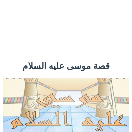
قصة موسى عليه السلام