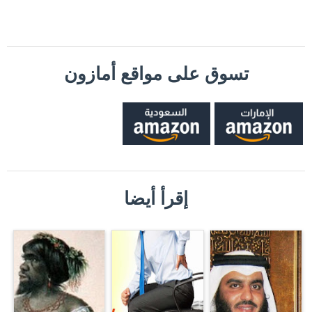
تسوق على مواقع أمازون
إقرأ أيضا