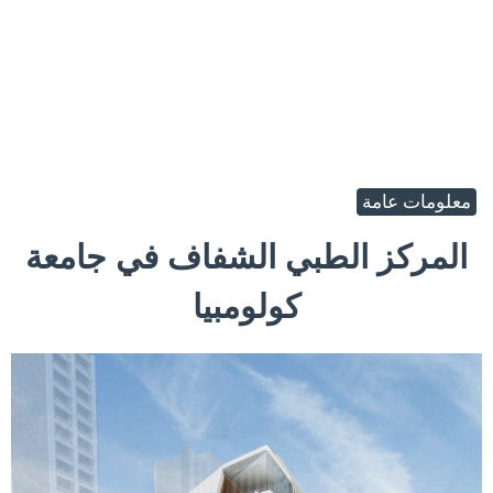
معلومات عامة
المركز الطبي الشفاف في جامعة
كولومبيا