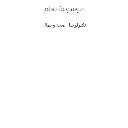
تكنولوجيا
صحة وجمال