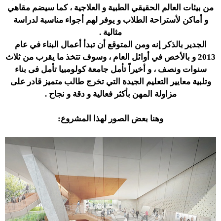
من بيئات العالم الحقيقي الطبية و العلاجية ، كما سيضم مقاهي
و أماكن لأستراحة الطلاب و يوفر لهم أجواء مناسبة لدراسة
مثالية .
الجدير بالذكر إنه ومن المتوقع أن تبدأ أعمال البناء في عام
2013 و بالأخص في أوائل العام ، وسوف تتخذ ما يقرب من ثلاث
سنوات ونصف ، و أخيراً تأمل جامعة كولومبيا تأمل فى بناء
وتلبية معايير التعليم الجيدة التي تخرج طالب متميز قادر على
مزاولة المهن بأكثر فعالية و دقة و نجاح .
وهنا بعض الصور لهذا المشروع: