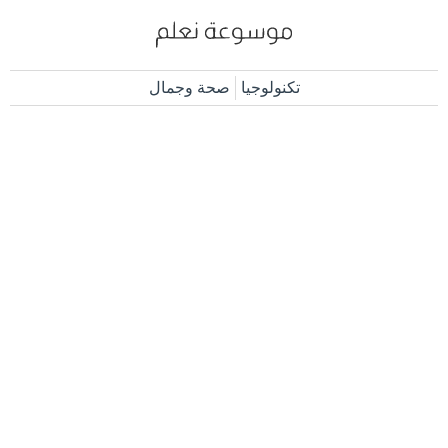
تكنولوجيا
صحة وجمال