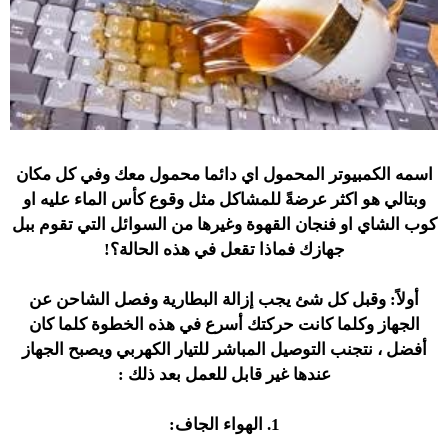
اسمه الكمبيوتر المحمول اي دائما محمول معك وفي كل مكان
وبتالي هو اكثر عرضةً للمشاكل مثل وقوع كأس الماء عليه او
كوب الشاي او فنجان القهوة وغيرها من السوائل التي تقوم ببل
جهازك فماذا تقعل في هذه الحالة؟!
أولاً: وقبل كل شئ يجب إزالة البطارية وفصل الشاحن عن
الجهاز
وكلما كانت حركتك أسرع في هذه الخطوة كلما كان
أفضل ، نتجنب التوصيل المباشر للتيار الكهربي ويصبح الجهاز
عندها غير قابل للعمل بعد ذلك :
1. الهواء الجاف: