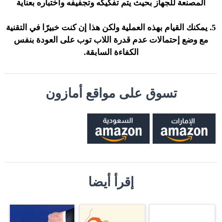
المصنعة للجهاز بحيث يتم تفكيكه وتجفيفه واختباره بعناية
5. يمكنك القيام بهذه العملية
ولكن هذا إن كنت خبيرًا في التقنية
مع وضع إحتمالات عدم قدرة اللاب توب على العودة بنفس
الكفاءة السابقة.
تسوق على مواقع أمازون
إقرأ أيضا