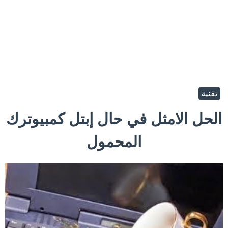
تقنية
الحل الامثل في حال إبتل كمبيوترك
المحمول