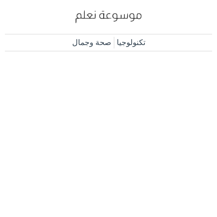
تكنولوجيا
صحة وجمال