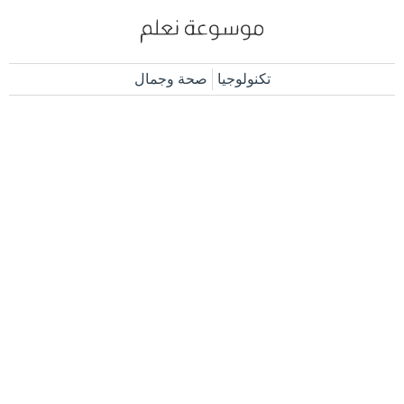
تكنولوجيا
صحة وجمال