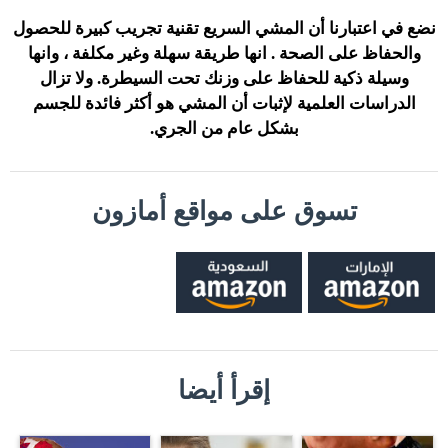
نضع في اعتبارنا أن المشي السريع تقنية تجريب كبيرة للحصول
والحفاظ على الصحة . انها طريقة سهلة وغير مكلفة ، وانها
وسيلة ذكية للحفاظ على وزنك تحت السيطرة. ولا تزال
الدراسات العلمية لإثبات أن المشي هو أكثر فائدة للجسم
بشكل عام من الجري.
تسوق على مواقع أمازون
إقرأ أيضا