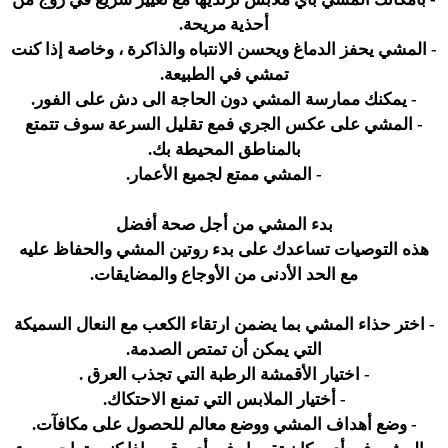
أحذية مريحة.
- المشي يحفز الدماغ ويحسن الانتباه والذاكرة ، وخاصة إذا كنت
تمشي في الطبيعة.
- يمكنك ممارسة المشي دون الحاجة الى دش على الفور.
- المشي على عكس الجري فمع تقليل السرعة سوف تتمتع
بالمناطق المحيطة بك.
- المشي ممتع لجميع الأعمار.
بدء المشي من أجل صحة أفضل
هذه التوصيات تساعدك على بدء روتين المشي والحفاظ عليه
مع الحد الأدنى من الأوجاع والمضايقات.
- اختر حذاء المشي بما يضمن ارتقاء الكعب مع النعال السميكة
التي يمكن أن تمتص الصدمة.
- اختيار الأقمشة الرطبة التي تجذب العرق .
- أختيار الملابس التي تمنع الاحتكاك.
- وضع أهداف المشي ووضع معالم للحصول على مكافآت.