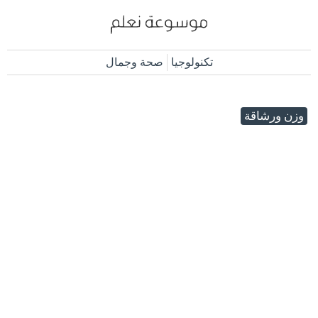
تكنولوجيا
صحة وجمال
وزن ورشاقة