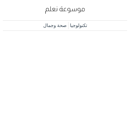
تكنولوجيا
صحة وجمال