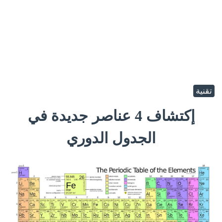
تقنية
إكتشاف 4 عناصر جديدة في
الجدول الدوري