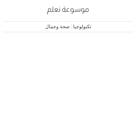
تكنولوجيا
صحة وجمال