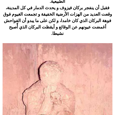
الطبيعية.
فقبل أن ينفجر بركان فيزوف و يحدث الدمار في كل المدينة،
وقعت العديد من الهزات الأرضية الخفيفة و تجمعت الغيوم فوق
فوهة البركان الذي كان خامدا، و لكن على ما يبدو أن الفواحش
أغمضت عيونهم عن الوقائع و أيقظت البركان الذي أًصبح
نشيطا.