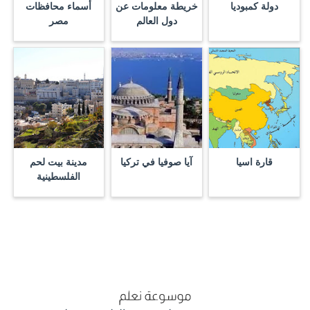
دولة كمبوديا
خريطة معلومات عن
أسماء محافظات
دول العالم
مصر
قارة اسيا
آيا صوفيا في تركيا
مدينة بيت لحم
الفلسطينية