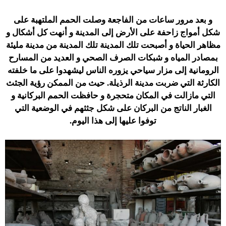
و بعد مرور ساعات من الفاجعة وصلت الحمم الملتهبة على
شكل أمواج زاحفة على الأرض إلى المدينة و أنهت كل أشكال و
مظاهر الحياة و أصبحت تلك المدينة تلك المدينة من مدينة مليئة
بمصادر المياه و شبكات الصرف الصحي و العديد من المسارح
الرومانية إلى مزار سياحي يزوره الناس ليشهدوا على ما خلفته
الكارثة التي ضربت مدينة الرذيلة. حيث من الممكن رؤية الجثث
التي مازالت في المكان متحجرة و حافظت الحمم البركانية و
الغبار الناتج من البركان على شكل جثثهم في الوضعية التي
توفوا عليها إلى هذا اليوم.