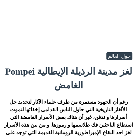
حول العالم
لغز مدينة الرذيلة الإيطالية Pompei
الغامض
رغم أن الجهود مستمرة من طرف علماء الآثار لتحديد حل
الألغاز التاريخية التي حاول الناس القدامى إخفائها لتموت
أسرارها و تدفن، غير أن هناك بعض الأسرار الغامضة التي
استطاع الباحثين فك طلاسمها و رموزها. و من بين هذه الأسرار
لغز احد البقاع الإمبراطورية الرومانية القديمة التي توجد على