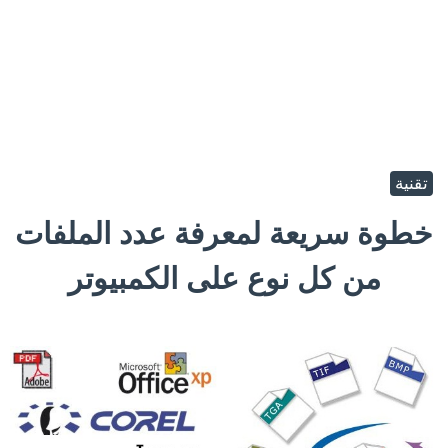
تقنية
خطوة سريعة لمعرفة عدد الملفات
من كل نوع على الكمبيوتر