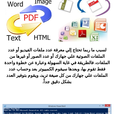
لسبب ما ربما تحتاج إلي معرفة عدد ملفات الفيديو أو عدد
الملفات الصوتية علي جهازك أو عدد الصور أو غيرها من
الملفات. فالطريقة في غاية السهولة وعبارة عن خطوة واحدة
فقط تقوم بها، وبعدها سيقوم الكمبيوتر بعد وحساب عدد
الملفات علي جهازك من كل صيغة تريد، ويقوم بتوفير العدد
بشكل دقيق جداً.