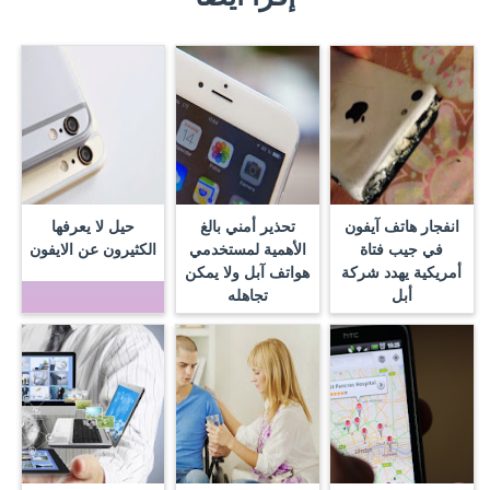
انفجار هاتف آيفون
تحذير أمني بالغ
حيل لا يعرفها
في جيب فتاة
الأهمية لمستخدمي
الكثيرون عن الايفون
أمريكية يهدد شركة
هواتف آبل ولا يمكن
أبل
تجاهله