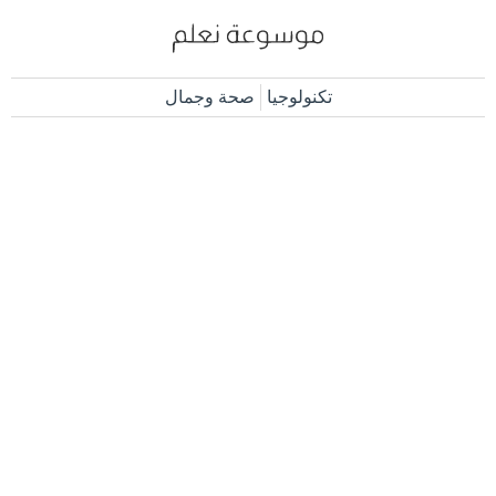
تكنولوجيا
صحة وجمال