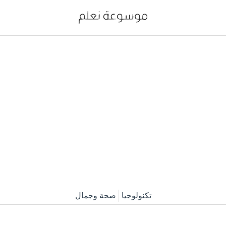
تكنولوجيا
صحة وجمال