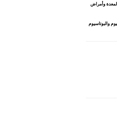
المعدة وأمراض
وم والبوتاسيوم