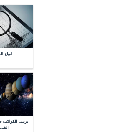
انواع ال
ترتيب الكواكب 
الشم