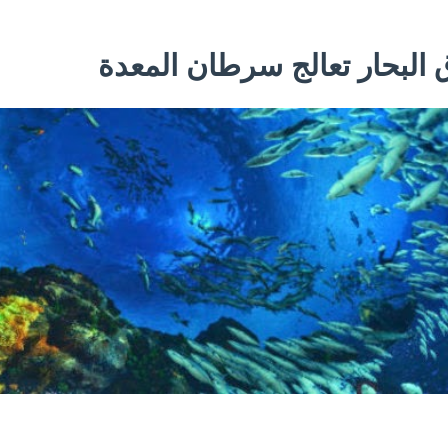
 البحار تعالج سرطان المعدة