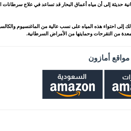
نية حديثة إلى أن مياه أعماق البحار قد تساعد في علاج سرطانات 
ك إلى احتواء هذه المياه على نسب عالية من الماغنسيوم والكالسي
معدة من التقرحات وحمايتها من الأمراض السرطانية.
واقع أمازون