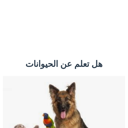
هل تعلم عن الحيوانات