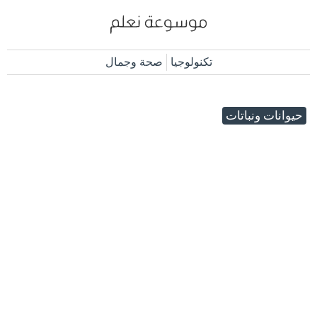
تكنولوجيا
صحة وجمال
حيوانات ونباتات