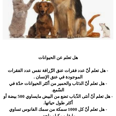
هل تعلم عن الحيوانات
- هل تعلم أنّ عدد فقرات عنق الزّرافة نفس عدد الفقرات
الموجودة في عنق الإنسان .
- هل تعلم أنّ الذئاب والحمير من أكثر الحيوانات حدّة في
السّمع.
- هل تعلم أنّ أنثى الذّباب تضع من البيض مايساوي 500 بيضة أو
أكثر طول حياتها.
-
هل تعلم أنّ كل 1000 سمكة من سمك الفانوس تساوي
مايقارب كيلو واحد .