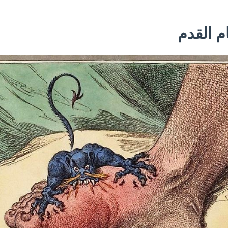
ام القدم