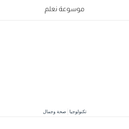
تكنولوجيا
صحة وجمال