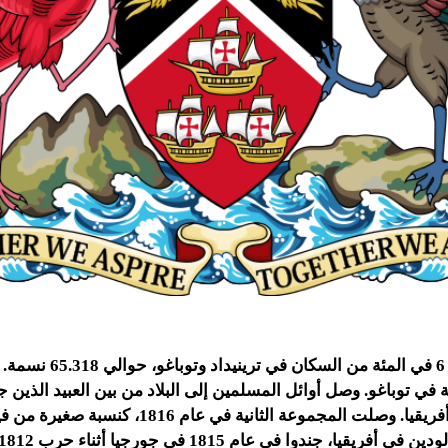
يشكل المسلمون 6 في المئة من الس
ية في توباغو. وصل أوائل المسلمين إلى البلاد من بين العبيد الذين 
المستعمرون من أفريقيا. وصلت المجموعة الثانية في عام