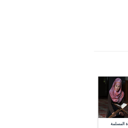
ة المسلمة