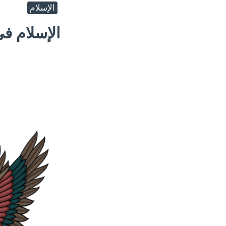
الإسلام
الإسلام في