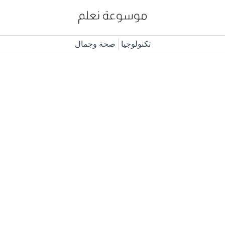
تكنولوجيا
صحة وجمال