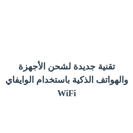
تقنية جديدة لشحن الأجهزة
والهواتف الذكية باستخدام الوايفاي
WiFi