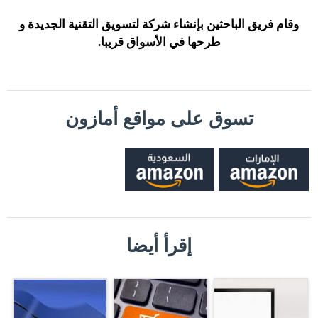
وقام فريق الباحثين بإنشاء شركة لتسويق التقنية الجديدة و
طرحها في الأسواق قريبا.
تسوق على مواقع أمازون
إقرأ أيضا