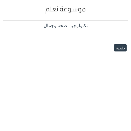
تكنولوجيا
صحة وجمال
تقنية