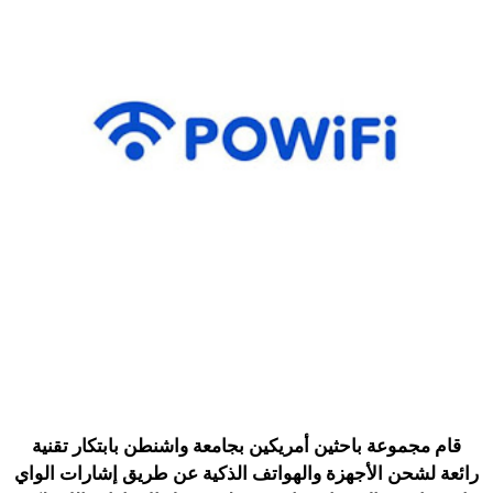
قام مجموعة باحثين أمريكين بجامعة واشنطن بابتكار تقنية
رائعة لشحن الأجهزة والهواتف الذكية عن طريق إشارات الواي