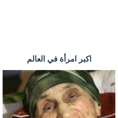
اكبر امرأة في العالم