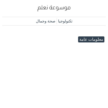
تكنولوجيا
صحة وجمال
معلومات عامة