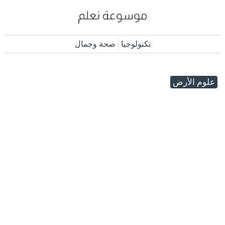
تكنولوجيا
صحة وجمال
علوم الأرض