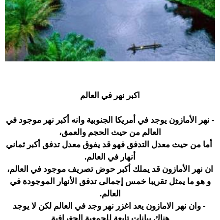
اكبر نهر في العالم
- نهر الأمازون يوجد في أمريكا الجنوبية وانه أكبر نهر موجود في
العالم من حيث الحجم والعمق،
أما من حيث معدل التدفق فهو قد يفوق معدل تدفق أكبر ثماني
أنهار في العالم.
ان نهر الأمازون قد يملك أكبر حوض تصريف موجود في العالم،
و هو ما يمثل تقريبا خمس إجمالى تدفق الأنهار الموجودة في
العالم.
-
وان نهر الامازون يعد اغزر نهر وجد في العالم لكن لا يوجد
هناك بيانات تابعة للجمعية الجغرافية