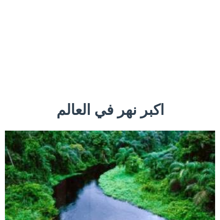
اكبر نهر في العالم