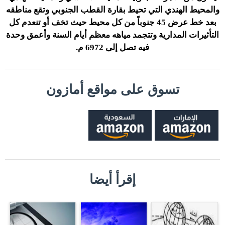
والمحيط الهندي التي تحيط بقارة القطب الجنوبي وتقع مناطقه
بعد خط عرض 45 جنوباً من كل محيط حيث تخف أو تنعدم كل
التأثيرات المدارية وتتجمد مياهه معظم أيام السنة وأعمق وحدة
فيه تصل إلى 6972 م.
تسوق على مواقع أمازون
إقرأ أيضا