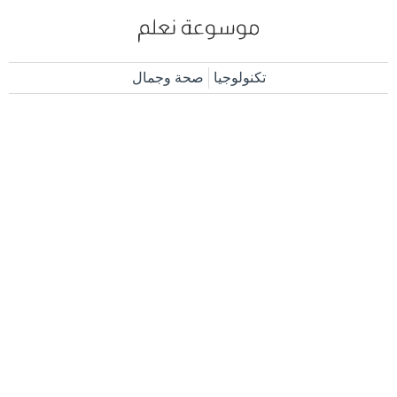
تكنولوجيا
صحة وجمال