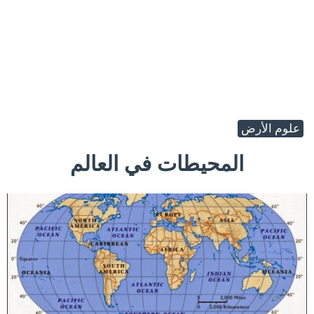
علوم الأرض
المحيطات في العالم