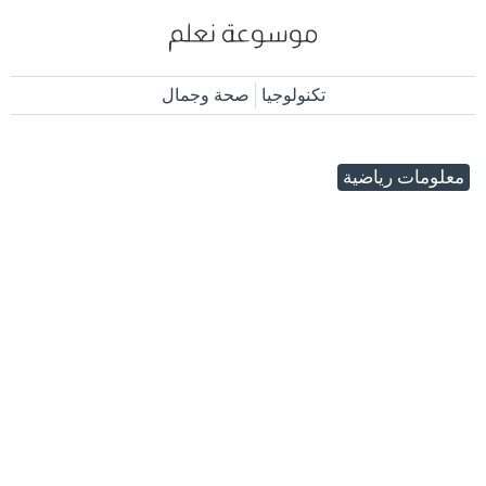
تكنولوجيا
صحة وجمال
معلومات رياضية