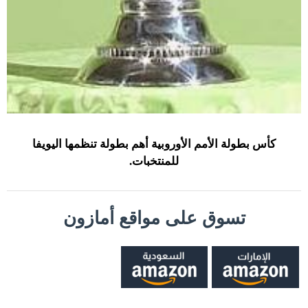
كأس بطولة الأمم الأوروبية أهم بطولة تنظمها اليويفا
للمنتخبات.
تسوق على مواقع أمازون