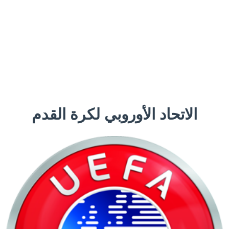
الاتحاد الأوروبي لكرة القدم