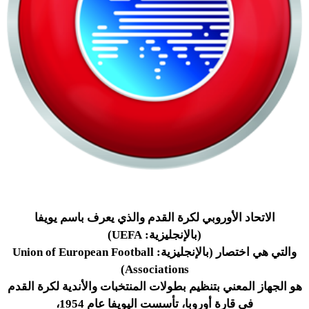
الاتحاد الأوروبي لكرة القدم
والذي يعرف باسم يويفا
(بالإنجليزية: UEFA)
والتي هي اختصار (بالإنجليزية: Union of European Football
Associations)
هو الجهاز المعني بتنظيم بطولات المنتخبات والأندية لكرة القدم
في قارة أوروبا، تأسست اليويفا عام 1954،