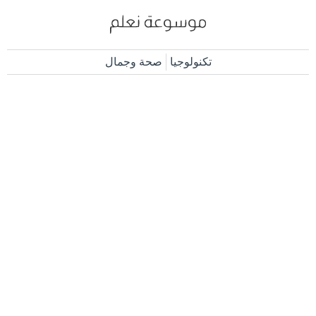
تكنولوجيا
صحة وجمال