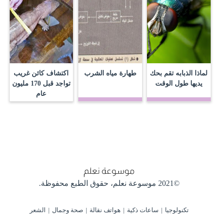
لماذا الذبابه تقم بحك
طهارة مياه الشرب
اكتشاف كائن غريب
يديها طول الوقت
تواجد قبل 170 مليون
عام
©2021 موسوعة نعلم،
حقوق الطبع محفوظة.
تكنولوجيا
ساعات ذكية
هواتف نقالة
صحة وجمال
الشعر