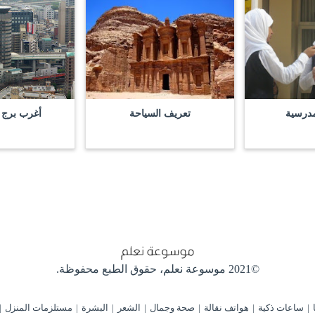
لمدرسية
تعريف السياحة
أغرب برج ف
©2021 موسوعة نعلم،
حقوق الطبع محفوظة.
ساعات ذكية
هواتف نقالة
صحة وجمال
الشعر
البشرة
مستلزمات المنزل