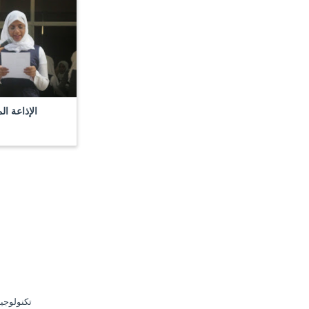
الإذاعة ا
تكنولوجيا