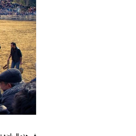
في هذه الرياضة تت