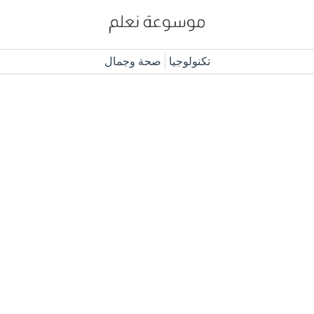
تكنولوجيا
صحة وجمال