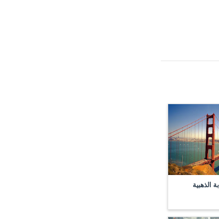
ة الذهبية