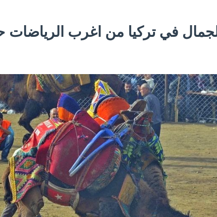
جمال في تركيا من اغرب الرياضات 