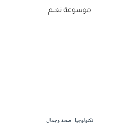
تكنولوجيا
صحة وجمال