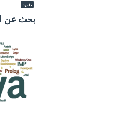
تقنية
بحث عن لغ