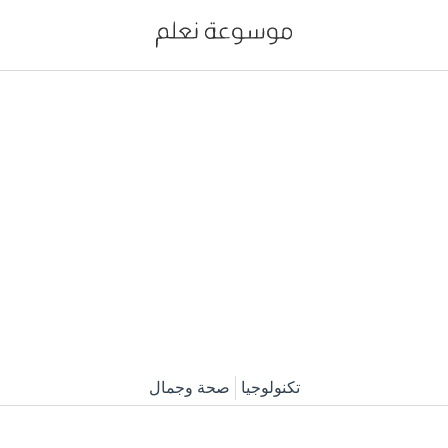
تكنولوجيا
صحة وجمال