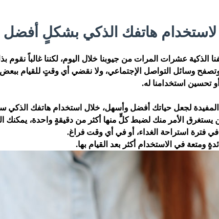
نا الذكية عشرات المرات من جيوبنا خلال اليوم، لكننا غالباً نقوم بذل
 وتصفح وسائل التواصل الإجتماعي، ولا نقضي أي وقتٍ للقيام ببعض
و تحسين استخدامنا له.
 المفيدة لجعل حياتك أفضل وأسهل، خلال استخدام هاتفك الذكي س
 يستغرق الأمر منك لضبط كلٍّ منها أكثر من دقيقةٍ واحدة، يمكنك القي
في فترة استراحة الغداء، أو في أي وقت فراغ.
ةٍ ومتعة في الاستخدام أكثر بعد القيام بها.