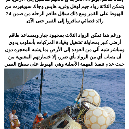
يتمكن الثلاثة رواد جيم لوفل وفريد هايس وجاك سويغيرت من
الهبوط على القمر ومع ذلك سجّل طاقم الرحلة من ضمن 24
رائد فضائي سافروا إلى القمر حتى الآن.
ورغم هذا تمكن الرواد الثلاث بمجهود جبار وبمساعد طاقم
أرضي كبير بمحاولة تشغيل وقيادة المركبات بأسلوب يدوي
ومباشر شبه آلي من العودة إلى الأرض بما يشبه المعجزة دون
أن يصاب أي من الرواد بأي ضرر، إلا خسارتهم المعنوية من
حيث عدم تنفيذ المهمة الأصلية وهي الهبوط على سطح القمر.