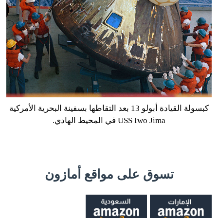
كبسولة القيادة أبولو 13 بعد التقاطها بسفينة البحرية الأمركية
USS Iwo Jima في المحيط الهادي.
تسوق على مواقع أمازون