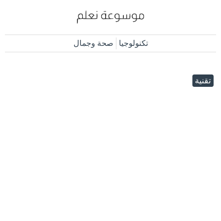
تكنولوجيا
صحة وجمال
تقنية