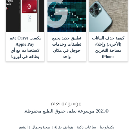
كيفية حذف البيانات
تطبيق جديد يجمع
يكسب Curve دعم
(الأخرى) وإخلاء
تطبيقات وخدمات
Apple Pay
مساحة التخزين
جوجل في مكان
لاستخدامه مع أي
iPhone
واحد
بطاقة في أوروبا
©2021 موسوعة نعلم،
حقوق الطبع محفوظة.
تكنولوجيا
ساعات ذكية
هواتف نقالة
صحة وجمال
الشعر