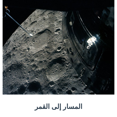
المسار إلى القمر