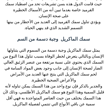
حيث قامت الدول هذه بسن تشريعات تحد من اصطياد سمك
القرميد خاصة بعدما تبين أنه من الأسماك الخطيرة
على صحة الإنسان.
ويؤدي تناول سمك القرميد إلى العديد من الأخطار من بينها
التسمم الشديد الذي قد ينهي الحياة.
سمك الماكريل وجبة دسمة من السم
يمثل سمك الماكريل وجبة دسمة من السموم التي يتناولها
الإنسان وبالتالي يتعرض لخطر الوفاة بسبب تناول هذا النوع من
السمك الذي يحتوي على نسبة مرتفعة من عنصر الزئبق العالي
الضار لصحة الإنسان إلى جانب وجود بعض المواد السامة في
لحم سمك الماكريل التي ينتج عنها العديد من الأمراض
والأعراض الصحية الخطيرة.
والجدير بالذكر فإن نوع واحد من هذا السمك يمكن تناوله لأنه
قليل السمية وهذا النوع هو سمك الماكريل الأطلسي، وذلك لأن
هذا السمك يختلف من حيث العناصر المتواجدة به فهي أقل
سمية عن باقي الأنواع التي تنتمي لفصيلة الماكريل.