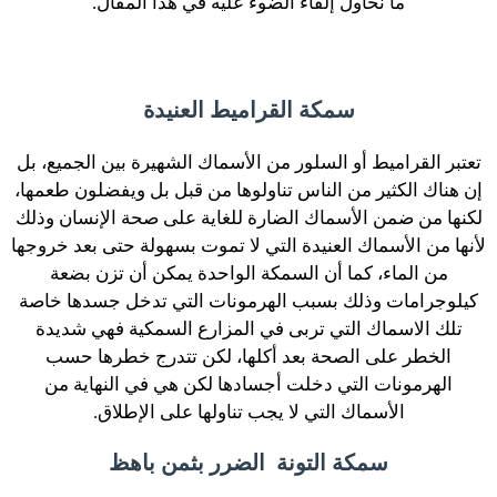
ما نحاول إلقاء الضوء عليه في هذا المقال.
سمكة القراميط العنيدة
تعتبر القراميط أو السلور من الأسماك الشهيرة بين الجميع، بل
إن هناك الكثير من الناس تناولوها من قبل بل ويفضلون طعمها،
لكنها من ضمن الأسماك الضارة للغاية على صحة الإنسان وذلك
لأنها من الأسماك العنيدة التي لا تموت بسهولة حتى بعد خروجها
من الماء، كما أن السمكة الواحدة يمكن أن تزن بضعة
كيلوجرامات وذلك بسبب الهرمونات التي تدخل جسدها خاصة
تلك الاسماك التي تربى في المزارع السمكية فهي شديدة
الخطر على الصحة بعد أكلها، لكن تتدرج خطرها حسب
الهرمونات التي دخلت أجسادها لكن هي في النهاية من
الأسماك التي لا يجب تناولها على الإطلاق.
سمكة التونة الضرر بثمن باهظ