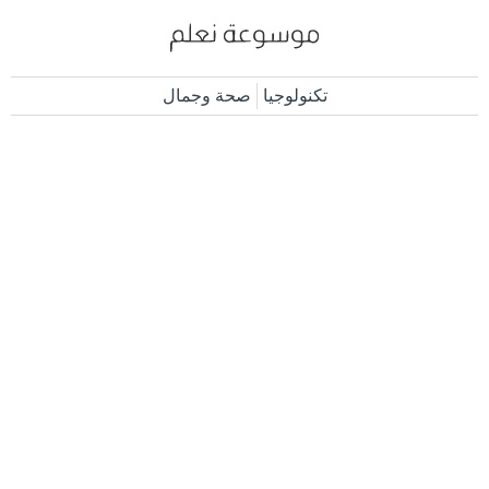
تكنولوجيا
صحة وجمال