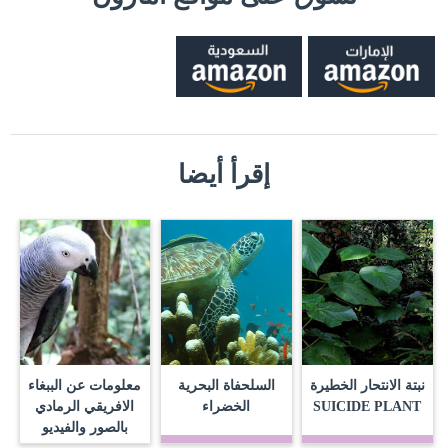
إقرأ أيضا
نبتة الانتحار الخطيرة
السلحفاة البحرية
معلومات عن الببغاء
SUICIDE PLANT
الخضراء
الافريقي الرمادي
بالصور والفيديو