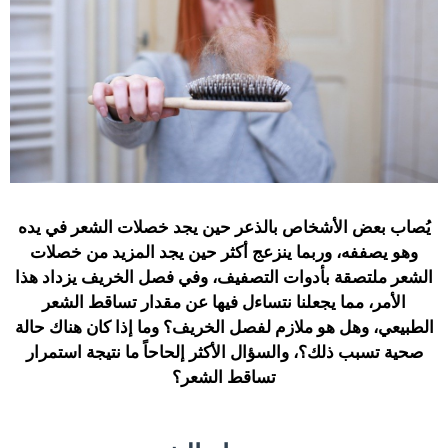
يُصاب بعض الأشخاص بالذعر حين يجد خصلات الشعر في يده
وهو يصففه، وربما ينزعج أكثر حين يجد المزيد من خصلات
الشعر ملتصقة بأدوات التصفيف، وفي فصل الخريف يزداد هذا
الأمر، مما يجعلنا نتساءل فيها عن مقدار تساقط الشعر
الطبيعي، وهل هو ملازم لفصل الخريف؟ وما إذا كان هناك حالة
صحية تسبب ذلك؟، والسؤال الأكثر إلحاحاً ما نتيجة استمرار
تساقط الشعر؟