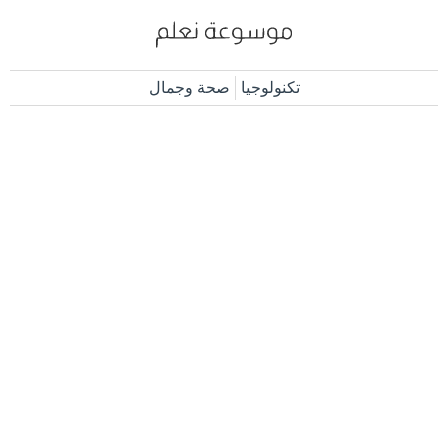
تكنولوجيا
صحة وجمال