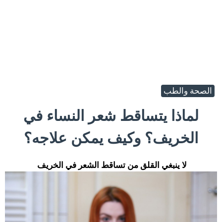
الصحة والطب
لماذا يتساقط شعر النساء في
الخريف؟ وكيف يمكن علاجه؟
لا ينبغي القلق من تساقط الشعر في الخريف