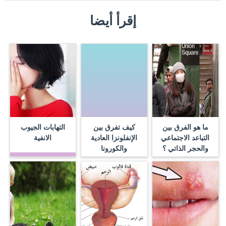
إقرأ أيضا
ما هو الفرق بين
كيف تفرق بين
التهابات الجيوب
التباعد الاجتماعي
الإنفلونزا العادية
الانفية
والحجر الذاتي ؟
والكورونا