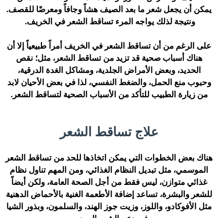
يمكن أن يجعل شعر ما بعد الصيف هشاً وجافاً ومعرضًا للقصف.
ونتيجة لذلك يواجه المرء تساقط الشعر في الخريف.
على الرغم من أن تساقط الشعر في الخريف أمراً طبيعياً إلا أن
هناك أسباب صحية قد تزيد من تساقط الشعر، مثل؛ نقص
الحديد، وبعض الأمراض الجلدية، ومشاكل الغدة الدرقية،
وحبوب منع الحمل، والضغط النفسي، لذا في بعض الأحيان لابد
من زيارة الطبيب للتأكد من الأسباب الصحية لتساقط الشعر.
علاج تساقط الشعر
هناك بعض الخطوات التي يمكن اتخاذها للحد من تساقط الشعر
الموسمي، مثل تبديل النظام الغذائي، ومن المهم تناول نظام
غذائي متوازن، ليس فقط من أجل الصحة العامة، ولكن أيضاً
للشعر والبشرة، تساعد إضافة الأطعمة الغنية بالأحماض الدهنية
مثل الأفوكادو، واللوز، وزيت جوز الهند، والسلمون، وبذور الشيا