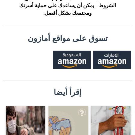
الشروط - يمكن أن يساعدك على حماية أسرتك
ومجتمعك بشكل أفضل.
تسوق على مواقع أمازون
إقرأ أيضا