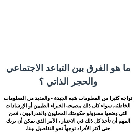
ما هو الفرق بين التباعد الاجتماعي
والحجر الذاتي ؟
نواجه كثيرا من المعلومات شبه الجيدة - والعديد من المعلومات
الخاطئة. سواء كان ذلك بنصيحة الخبراء الطبيين أو الإرشادات
التي وضعها مسؤولو حكومتك المحليون والفدراليون ، فمن
المهم أن تأخذ كل ذلك في الاعتبار ، الأمر الذي يمكن أن يربك
حتى أكثر الأفراد توجهاً نحو التفاصيل بيننا.