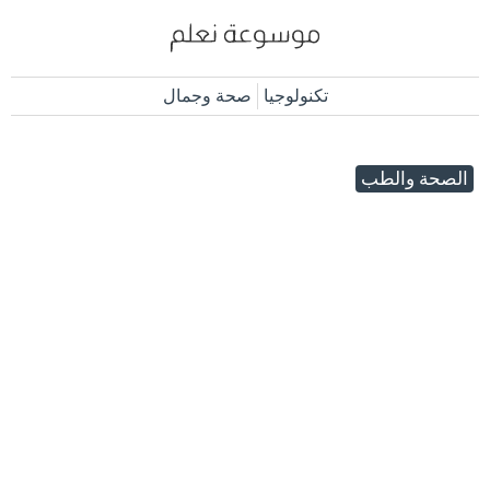
تكنولوجيا
صحة وجمال
الصحة والطب