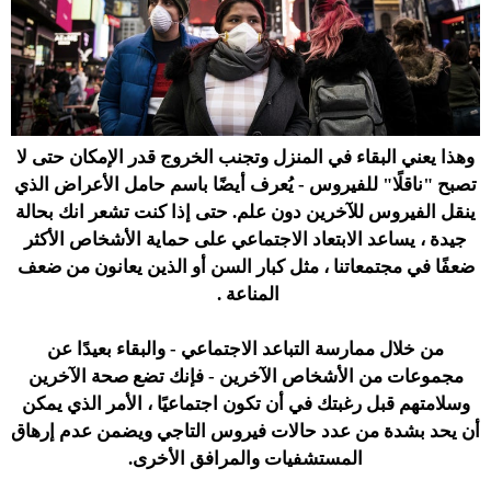
وهذا يعني البقاء في المنزل وتجنب الخروج قدر الإمكان حتى لا
تصبح "ناقلًا" للفيروس - يُعرف أيضًا باسم حامل الأعراض الذي
ينقل الفيروس للآخرين دون علم. حتى إذا كنت تشعر انك بحالة
جيدة ، يساعد الابتعاد الاجتماعي على حماية الأشخاص الأكثر
ضعفًا في مجتمعاتنا ، مثل كبار السن أو الذين يعانون من ضعف
المناعة .
من خلال ممارسة التباعد الاجتماعي - والبقاء بعيدًا عن
مجموعات من الأشخاص الآخرين - فإنك تضع صحة الآخرين
وسلامتهم قبل رغبتك في أن تكون اجتماعيًا ، الأمر الذي يمكن
أن يحد بشدة من عدد حالات فيروس التاجي ويضمن عدم إرهاق
المستشفيات والمرافق الأخرى.