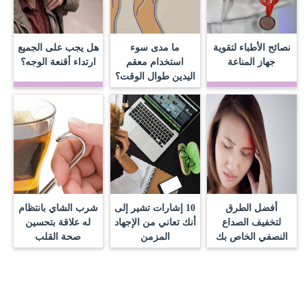
نصائح الأطباء لتقوية
ما مدى سوء
هل يجب على الجميع
جهاز المناعة
استخدام معقم
ارتداء أقنعة الوجه؟
اليدين طوال الوقت؟
أفضل الطرق
10 إشارات تشير إلى
شرب الشاي بانتظام
لتخفيف الصداع
أنك تعاني من الإجهاد
له علاقة بتحسين
النصفي الخاص بك
المزمن
صحة القلب