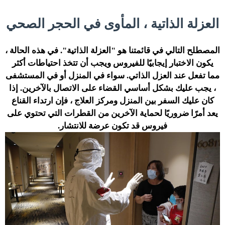
العزلة الذاتية ، المأوى في الحجر الصحي
المصطلح التالي في قائمتنا هو "العزلة الذاتية". في هذه الحالة ،
يكون الاختبار إيجابيًا للفيروس ويجب أن تتخذ احتياطات أكثر
مما تفعل عند العزل الذاتي. سواء في المنزل أو في المستشفى
، يجب عليك بشكل أساسي القضاء على الاتصال بالآخرين. إذا
كان عليك السفر بين المنزل ومركز العلاج ، فإن ارتداء القناع
يعد أمرًا ضروريًا لحماية الآخرين من القطرات التي تحتوي على
فيروس قد تكون عرضة للانتشار.