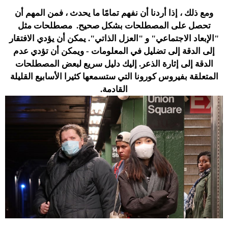
ومع ذلك ، إذا أردنا أن نفهم تمامًا ما يحدث ، فمن المهم أن
تحصل على المصطلحات بشكل صحيح. مصطلحات مثل
"الإبعاد الاجتماعي" و "العزل الذاتي". يمكن أن يؤدي الافتقار
إلى الدقة إلى تضليل في المعلومات - ويمكن أن تؤدي عدم
الدقة إلى إثارة الذعر. إليك دليل سريع لبعض المصطلحات
المتعلقة بفيروس كورونا التي ستسمعها كثيرا الأسابيع القليلة
القادمة.