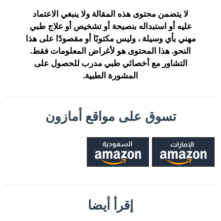
لا يتضمن محتوى هذه المقالة ولا ينبغي الاعتماد
عليه أو استبداله بنصيحة أو تشخيص أو علاج طبي
مهني بأي وسيلة ، وليس مكتوبًا أو مقصودًا على هذا
النحو. هذا المحتوى هو لأغراض المعلومات فقط.
التشاور مع أخصائي طبي مدرب للحصول على
المشورة الطبية.
تسوق على مواقع أمازون
إقرأ أيضا