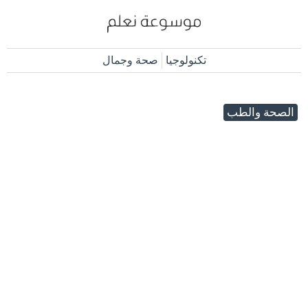
تكنولوجيا
صحة وجمال
الصحة والطب