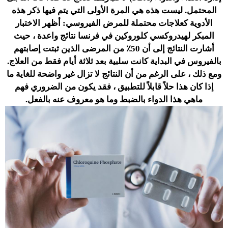
المحتمل. ليست هذه هي المرة الأولى التي يتم فيها ذكر هذه
الأدوية كعلاجات محتملة للمرض الفيروسي: أظهر الاختبار
المبكر لهيدروكسي كلوروكين في فرنسا نتائج واعدة ، حيث
أشارت النتائج إلى أن 50٪ من المرضى الذين ثبتت إصابتهم
بالفيروس في البداية كانت سلبية بعد ثلاثة أيام فقط من العلاج.
ومع ذلك ، على الرغم من أن النتائج لا تزال غير واضحة للغاية ما
إذا كان هذا حلاً قابلاً للتطبيق ، فقد يكون من الضروري فهم
ماهي هذا الدواء بالضبط وما هو معروف عنه بالفعل.