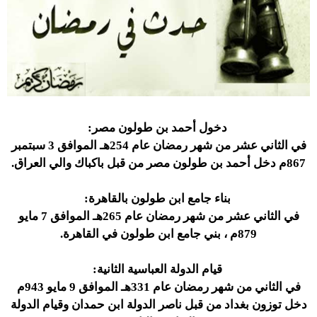
دخول أحمد بن طولون مصر:
في الثاني عشر من شهر رمضان عام 254هـ الموافق 3 سبتمبر
867م دخل أحمد بن طولون مصر من قبل باكباك والي العراق.
بناء جامع ابن طولون بالقاهرة:
في الثاني عشر من شهر رمضان عام 265هـ الموافق 7 مايو
879م ، بني جامع ابن طولون في القاهرة.
قيام الدولة العباسية الثانية:
في الثاني من شهر رمضان عام 331هـ الموافق 9 مايو 943م
دخل توزون بغداد من قبل ناصر الدولة ابن حمدان وقيام الدولة