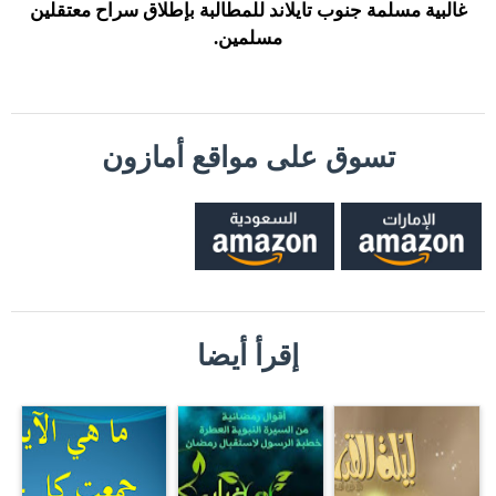
غالبية مسلمة جنوب تايلاند للمطالبة بإطلاق سراح معتقلين
مسلمين.
تسوق على مواقع أمازون
إقرأ أيضا