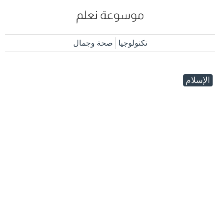
تكنولوجيا
صحة وجمال
الإسلام