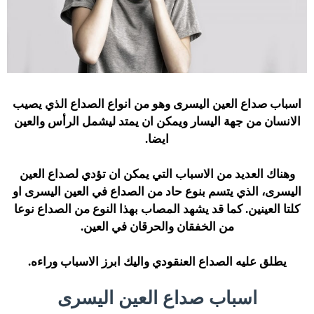
اسباب صداع العين اليسرى وهو من انواع الصداع الذي يصيب
الانسان من جهة اليسار ويمكن ان يمتد ليشمل الرأس والعين
ايضا.
وهناك العديد من الاسباب التي يمكن ان تؤدي لصداع العين
اليسرى، الذي يتسم بنوع حاد من الصداع في العين اليسرى او
كلتا العينين. كما قد يشهد المصاب بهذا النوع من الصداع نوعا
من الخفقان والحرقان في العين.
يطلق عليه الصداع العنقودي واليك ابرز الاسباب وراءه.
اسباب صداع العين اليسرى