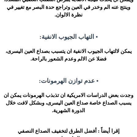
وينتج عنه الم وخدر في العين وتراجع حدة البصر مع تغيير في
نظرة الالوان.
• التهاب الجيوب الانفية:
يمكن لالتهاب الجيوب الانفية ان يتسبب بصداع العين اليسرى،
فضلا عن الالم وعدم الشعور بالراحة.
• عدم توازن الهرمونات:
وجدت بعض الدراسات الامريكية ان تذبذب الهرمونات يمكن ان
يسبب الصداع خاصة صداع العين اليسرى، وبشكل لافت خلال
الدورة الشهرية.
إقرا أيضاً :
أفضل الطرق لتخفيف الصداع النصفي