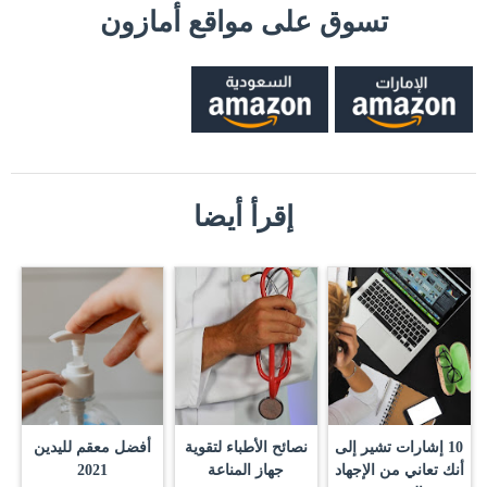
تسوق على مواقع أمازون
إقرأ أيضا
10 إشارات تشير إلى
نصائح الأطباء لتقوية
أفضل معقم لليدين
أنك تعاني من الإجهاد
جهاز المناعة
2021