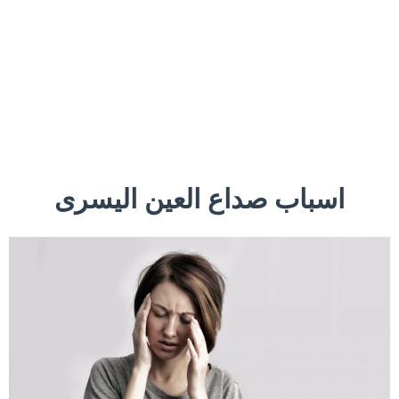
اسباب صداع العين اليسرى