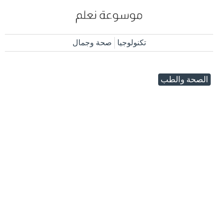
تكنولوجيا
صحة وجمال
الصحة والطب