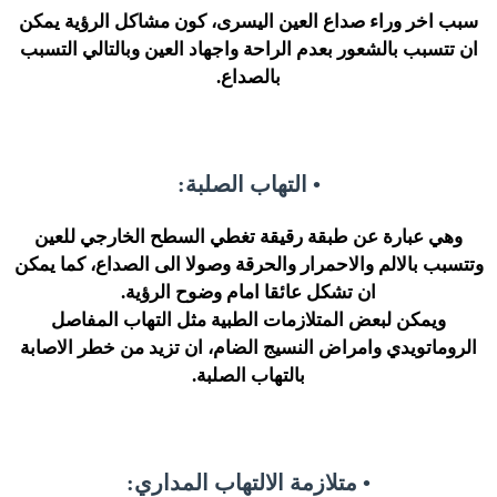
سبب اخر وراء صداع العين اليسرى، كون مشاكل الرؤية يمكن
ان تتسبب بالشعور بعدم الراحة واجهاد العين وبالتالي التسبب
بالصداع.
• التهاب الصلبة:
وهي عبارة عن طبقة رقيقة تغطي السطح الخارجي للعين
وتتسبب بالالم والاحمرار والحرقة وصولا الى الصداع، كما يمكن
ان تشكل عائقا امام وضوح الرؤية.
ويمكن لبعض المتلازمات الطبية مثل التهاب المفاصل
الروماتويدي وامراض النسيج الضام، ان تزيد من خطر الاصابة
بالتهاب الصلبة.
• متلازمة الالتهاب المداري: