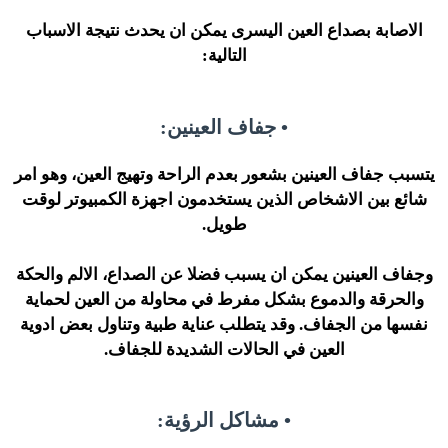
الاصابة بصداع العين اليسرى يمكن ان يحدث نتيجة الاسباب
التالية:
• جفاف العينين:
يتسبب جفاف العينين بشعور بعدم الراحة وتهيج العين، وهو امر
شائع بين الاشخاص الذين يستخدمون اجهزة الكمبيوتر لوقت
طويل.
وجفاف العينين يمكن ان يسبب فضلا عن الصداع، الالم والحكة
والحرقة والدموع بشكل مفرط في محاولة من العين لحماية
نفسها من الجفاف. وقد يتطلب عناية طبية وتناول بعض ادوية
العين في الحالات الشديدة للجفاف.
• مشاكل الرؤية: