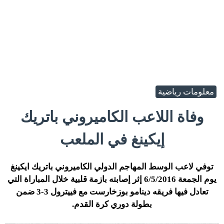
معلومات رياضية
وفاة اللاعب الكاميروني باتريك
إيكينغ في الملعب
توفي لاعب الوسط المهاجم الدولي الكاميروني باتريك ايكينغ
يوم الجمعة 6/5/2016 إثر إصابته بازمة قلبية خلال المباراة التي
تعادل فيها فريقه دينامو بوزخارست مع فييترول 3-3 ضمن
بطولة دوري كرة القدم.