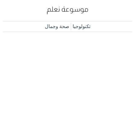
تكنولوجيا
صحة وجمال