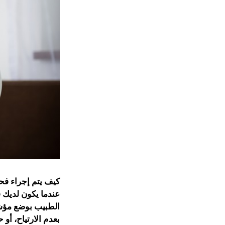
كيف يتم إجراء ف
عندما يكون لديك 
الطبيب بوضع مؤشر
بعدم الارتياح، أو 