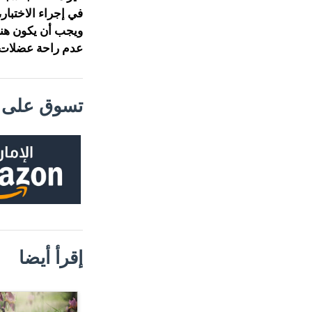
في إجراء الاختبار
ويجب أن يكون هنا
عدم راحة عضلات 
تسوق على م
إقرأ أيضا