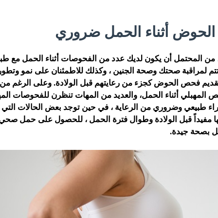
لحوض أثناء الحمل ضروري
 من المحتمل أن يكون لديك عدد من الفحوصات أثناء الحمل مع طب
م لمراقبة صحتك وصحة الجنين ، وكذلك للاطمئنان على نمو وتطو
تقديم فحص الحوض كجزء من رعايتهم قبل الولادة. وعلى الرغم من
المهبلي أثناء الحمل، والعديد من المهات تنظرن للفحوصات المهبل
راء طبيعي وضروري من الرعاية ، في حين توجد بعض الحالات التي
لها مفيداً قبل الولادة وطوال فترة الحمل ، للحصول على حمل صحي
ل بصحة جيدة.