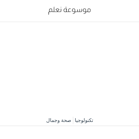
تكنولوجيا
صحة وجمال