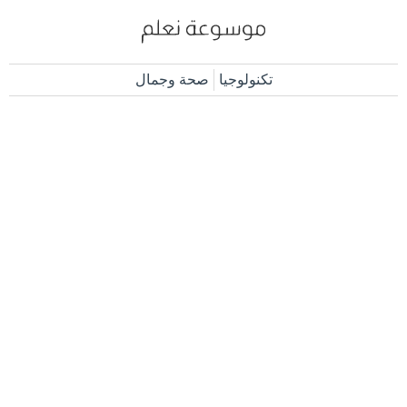
تكنولوجيا
صحة وجمال