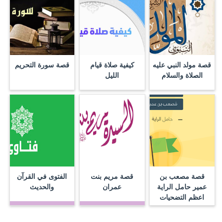
قصة مولد النبي عليه
كيفية صلاة قيام
قصة سورة التحريم
الصلاة والسلام
الليل
قصة مصعب بن
قصة مريم بنت
الفتوى في القرآن
عمير حامل الراية
عمران
والحديث
اعظم التضحيات