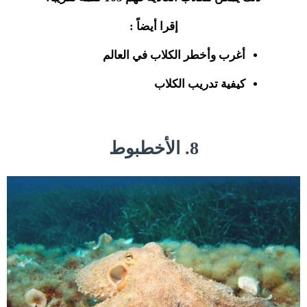
إقرا أيضاً :
أغرب وأخطر الكلاب في العالم
كيفية تدريب الكلاب
8. الأخطبوط