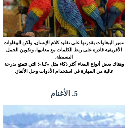
تتميز الببغاوات بقدرتها على تقليد كلام الإنسان، ولكن الببغاوات
الأفريقية قادرة على ربط الكلمات مع معانيها، وتكوين الجمل
البسيطة.
وهناك بعض أنواع الببغاء أكثر ذكاء مثل «كيا»؛ التي تتمتع بدرجة
عالية من المهارة في استخدام الأدوات وحل الألغاز.
5. الأغنام