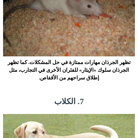
تظهر الجرذان مهارات ممتازة في حل المشكلات. كما تظهر
الجرذان سلوك «الإيثار» للفئران الأخرى في التجارب، مثل
إطلاق سراحهم من الأقفاص.
7. الكلاب