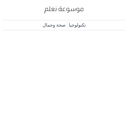
تكنولوجيا
صحة وجمال