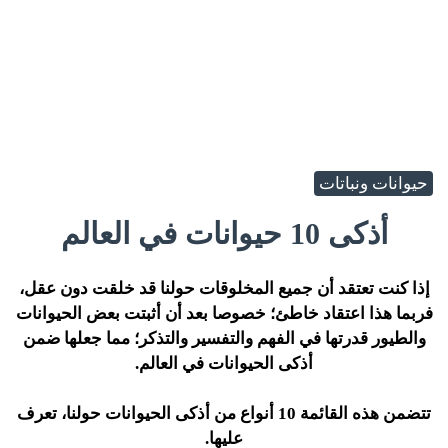
حيوانات ونباتات
أذكى 10 حيوانات في العالم
إذا كنت تعتقد أن جميع المخلوقات حولنا قد خلقت دون عقل،
فربما هذا اعتقاد خاطئ؛ خصوصا بعد أن أثبتت بعض الحيوانات
والطيور قدرتها في الفهم والتفسير والتذكر؛ مما جعلها ضمن
أذكى الحيوانات في العالم.
تتضمن هذه القائمة 10 أنواع من أذكى الحيوانات حولنا، تعرف
عليها.