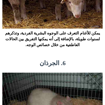
يمكن للأغنام التعرف على الوجوه البشرية الفردية، وتذكرهم
لسنوات طويلة، بالإضافة إلى أنه يمكنها التفريق بين الحالات
العاطفية من خلال خصائص الوجه.
6. الجرذان