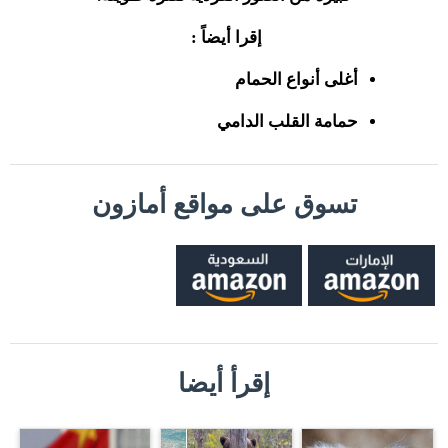
إقرا أيضاً :
أغلى أنواع الحمام
حمامة القلب الدامي
تسوق على مواقع أمازون
إقرأ أيضا