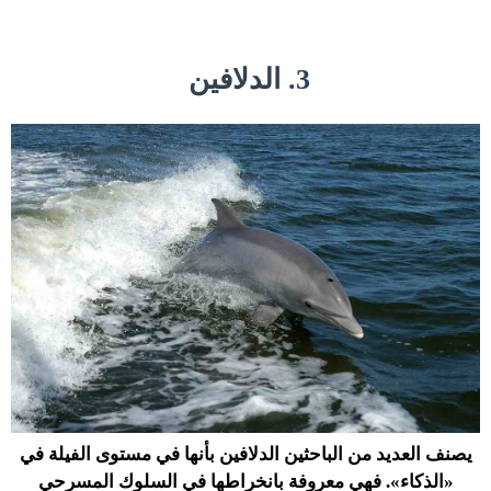
3. الدلافين
يصنف العديد من الباحثين الدلافين بأنها في مستوى الفيلة في
«الذكاء». فهي معروفة بانخراطها في السلوك المسرحي