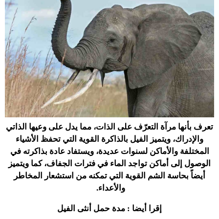
تعرف بأنها مرآة التعرّف على الذات، مما يدل على وعيها الذاتي
والإدراك، ويتميز الفيل بالذاكرة القوية التي تحفظ الأشياء
المختلفة والأماكن لسنوات عديدة، ويستفاد عادة بذاكرته في
الوصول إلى أماكن تواجد الماء في فترات الجفاف، كما ويتميز
أيضاً بحاسة الشم القوية التي تمكنه من استشعار المخاطر
والأعداء.
إقرا أيضا : مدة حمل أنثى الفيل