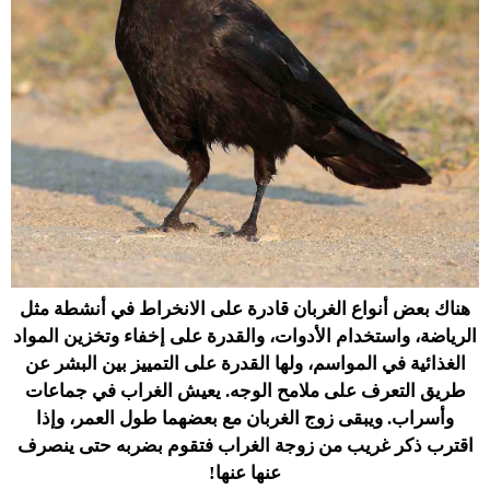
هناك بعض أنواع الغربان قادرة على الانخراط في أنشطة مثل
الرياضة، واستخدام الأدوات، والقدرة على إخفاء وتخزين المواد
الغذائية في المواسم، ولها القدرة على التمييز بين البشر عن
طريق التعرف على ملامح الوجه. يعيش الغراب في جماعات
وأسراب. ويبقى زوج الغربان مع بعضهما طول العمر، وإذا
اقترب ذكر غريب من زوجة الغراب فتقوم بضربه حتى ينصرف
عنها عنها!